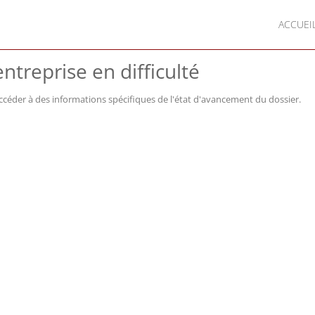
ACCUEI
ntreprise en difficulté
ccéder à des informations spécifiques de l'état d'avancement du dossier.