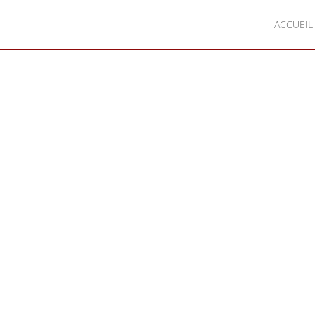
ACCUEIL