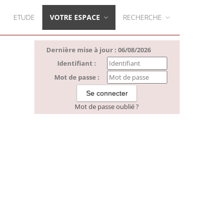
ETUDE
VOTRE ESPACE
RECHERCHE
Dernière mise à jour : 06/08/2026
Identifiant :
Mot de passe :
Mot de passe oublié ?