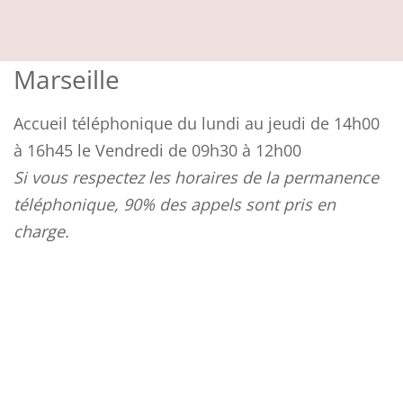
Marseille
Accueil téléphonique du lundi au jeudi de 14h00
à 16h45 le Vendredi de 09h30 à 12h00
Si vous respectez les horaires de la permanence
téléphonique, 90% des appels sont pris en
charge.