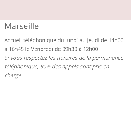
Marseille
Accueil téléphonique du lundi au jeudi de 14h00
à 16h45 le Vendredi de 09h30 à 12h00
Si vous respectez les horaires de la permanence
téléphonique, 90% des appels sont pris en
charge.