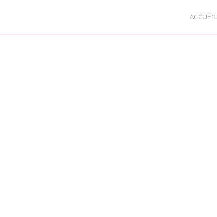
ACCUEIL