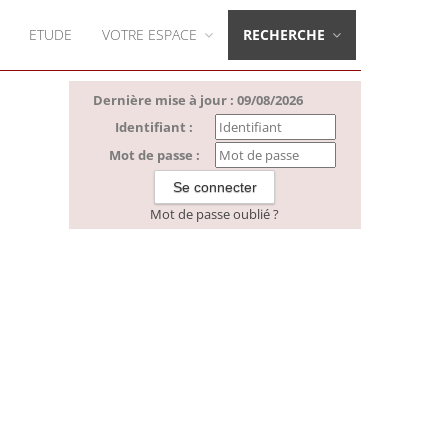
ETUDE
VOTRE ESPACE
RECHERCHE
Dernière mise à jour : 09/08/2026
Identifiant :
Mot de passe :
Mot de passe oublié ?